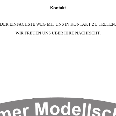
Kontakt
DER EINFACHSTE WEG MIT UNS IN KONTAKT ZU TRETEN.
WIR FREUEN UNS ÜBER IHRE NACHRICHT.