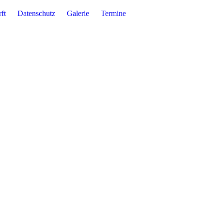
ft
Datenschutz
Galerie
Termine