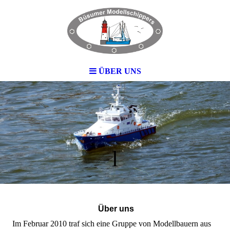
ÜBER UNS
l
Über uns
Im Februar 2010 traf sich eine Gruppe von Modellbauern aus